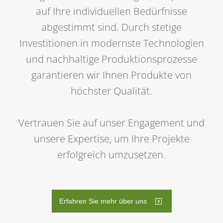
auf Ihre individuellen Bedürfnisse
abgestimmt sind. Durch stetige
Investitionen in modernste Technologien
und nachhaltige Produktionsprozesse
garantieren wir Ihnen Produkte von
höchster Qualität.
Vertrauen Sie auf unser Engagement und
unsere Expertise, um Ihre Projekte
erfolgreich umzusetzen.
Erfahren Sie mehr über uns