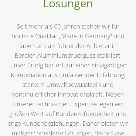
Lösungen
Seit mehr als 60 Jahren stehen wir für
höchste Qualität „Made in Germany“ und
haben uns als führender Anbieter im
Bereich Aluminiumdruckguss etabliert.
Unser Erfolg basiert auf einer einzigartigen
Kombination aus umfassender Erfahrung,
starkem Umweltbewusstsein und
kontinuierlicher Innovationskraft. Neben
unserer technischen Expertise legen wir
großen Wert auf Kundenzufriedenheit und
enge Kundenbeziehungen. Daher bieten wir
maßgeschneiderte Lösungen, die präzise