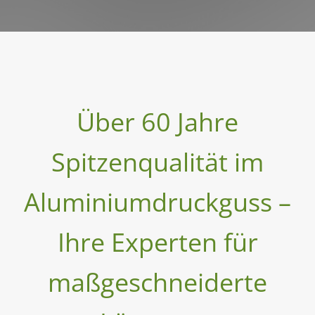
Über 60 Jahre
Spitzenqualität im
Aluminiumdruckguss –
Ihre Experten für
maßgeschneiderte